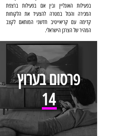
בפעילות האונליין ובין אם בפעילות ברצפת
המכירה והכול במטרה להצעיד את הלקוחות
קדימה עם קריאייטיב חדשני המותאם לקצב
המהיר של הצרכן הישראלי.
פרסום בערוץ
14