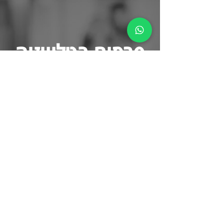
פרסום בטלוויזיה