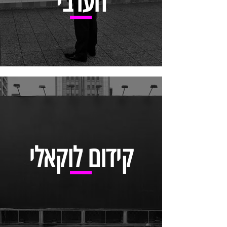
הערבי
קידום לוקאלי