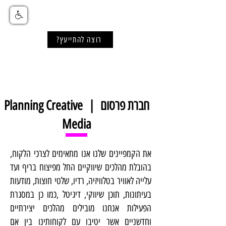
רוצה להתייעץ?
חברת פרסום | Planning Creative
Media
את הקמפיינים שלנו אנו מתאימים לצרכי הלקוח,
בהובלת מהלכים שיווקיים החל מפיצוח בריף ועד
עלייה לאוויר בטלוויזיה, רדיו, שלטי חוצות, מודעות
בעיתונות, תוכן שיווקי, דיגיטל ,כמו כן במסגרת
הפעילות אנחנו מובילים מהלכים יצירתיים
וחדשניים אשר יטיבו עם לקוחותינו בין אם