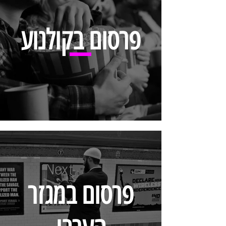
פרסום בקולנוע
פרסום במגזר