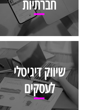
חברתיות
שיווק דיגיטלי
לעסקים