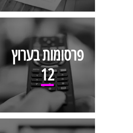
פרסומות בערוץ
12