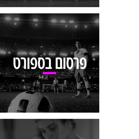
פרסום בספורט