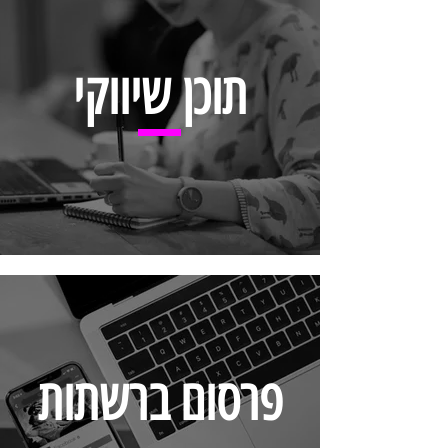
תוכן שיווקי
פרסום ברשתות