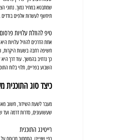
תיחשף לעשרות אלפים בודדים ב
טיפ להוזלת עלויות פרסום ב
אחת הדרכים להוזיל עלויות היא 
חשיפה רחבה בשעות היקרות, וגם
כך נרחיב בהמשך. עוד דרך היא ל
השבוע בפריים, תלוי בלוח התוכנ
כיצד סוג התוכנית מש
מעבר לשעת השידור, חשוב מאוד
שעשועונים, סדרות דרמה ועד שי
רייטינג התוכנית