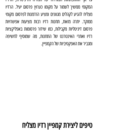
המקומי ממשיך לשמור על מקומו כערוץ פרסום יעיל. הרדיו 
מצליח להגיע לקהלים מגוונים ומציע הזדמנות לפרסום מקומי 
ממוקד. יתרה מזאת, תחנות רדיו רבות מציעות אפשרויות 
פרסום דיגיטליות מקבילות, כמו שידור פרסומות באפליקציות 
רדיו ואתרי האינטרנט של התחנות, מה שמוסיף לחשיפה 
ומגביר את האפקטיביות של הקמפיין.
טיפים ליצירת קמפיין רדיו מצליח