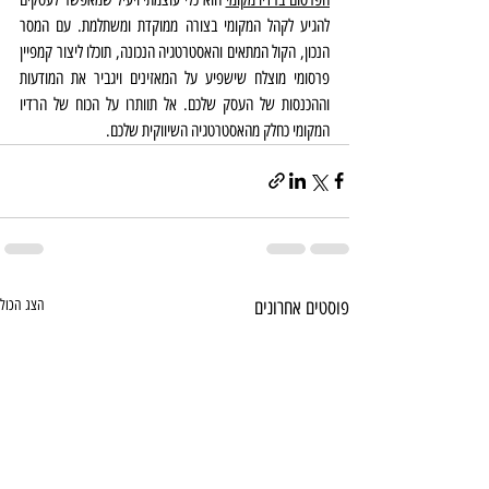
להגיע לקהל המקומי בצורה ממוקדת ומשתלמת. עם המסר 
הנכון, הקול המתאים והאסטרטגיה הנכונה, תוכלו ליצור קמפיין 
פרסומי מוצלח שישפיע על המאזינים ויגביר את המודעות 
וההכנסות של העסק שלכם. אל תוותרו על הכוח של הרדיו 
המקומי כחלק מהאסטרטגיה השיווקית שלכם.
פוסטים אחרונים
הצג הכול