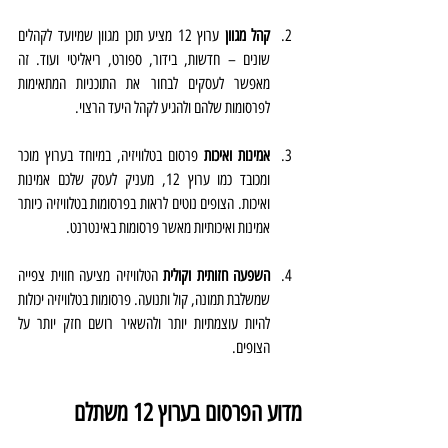
קהל מגוון
 ערוץ 12 מציע תוכן מגוון שמיועד לקהלים 
שונים – חדשות, בידור, ספורט, ריאליטי ועוד. זה 
מאפשר לעסקים לבחור את התוכניות המתאימות 
לפרסומות שלהם ולהגיע לקהל היעד הרצוי.
אמינות ואיכות
 פרסום בטלוויזיה, במיוחד בערוץ מוכר 
ומכובד כמו ערוץ 12, מעניק לעסק שלכם אמינות 
ואיכות. הצופים נוטים לראות בפרסומות בטלוויזיה כיותר 
אמינות ואיכותיות מאשר פרסומות באינטרנט.
השפעה חזותית וקולית
 הטלוויזיה מציעה חווית צפייה 
שמשלבת תמונה, קול ותנועה. פרסומות בטלוויזיה יכולות 
להיות עוצמתיות יותר ולהשאיר רושם חזק יותר על 
הצופים.
מדוע הפרסום בערוץ 12 משתלם