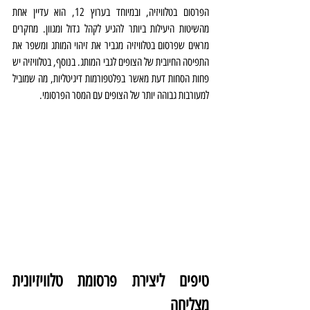
הפרסום בטלוויזיה, ובמיוחד בערוץ 12, הוא עדיין אחת 
מהשיטות היעילות ביותר להגיע לקהל גדול ומגוון. מחקרים 
מראים שפרסום בטלוויזיה מגביר את זיהוי המותג ומשפר את 
התפיסה החיובית של הצופים לגבי המותג. בנוסף, בטלוויזיה יש 
פחות הסחות דעת מאשר בפלטפורמות דיגיטליות, מה שמוביל 
למעורבות גבוהה יותר של הצופים עם המסר הפרסומי.
טיפים ליצירת פרסומת טלוויזיונית 
מצליחה