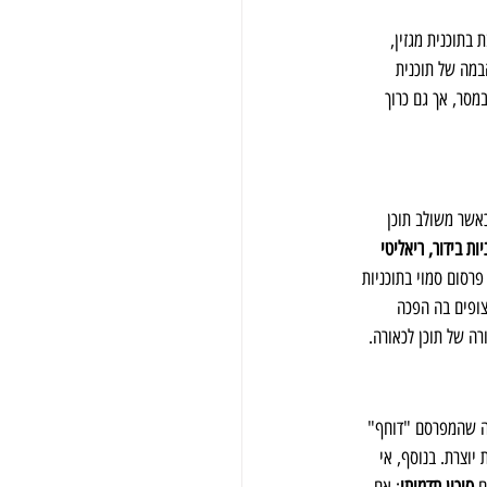
בתוכנית מגזין, 
במה של תוכנית 
מסר, אך גם כרוך 
אשר משולב תוכן 
ות בידור, ריאליטי 
פרסום סמוי בתוכניות 
צופים בה הפכה 
ה של תוכן לכאורה.
ה שהמפרסם "דוחף" 
יוצרת. בנוסף, אי 