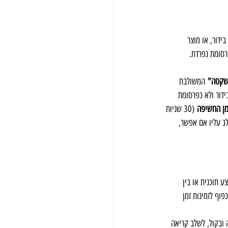
ידור, או מוצר 
"שקטה"
 המשולבת 
ידור ולא כפרסומת 
מן החשיפה
 (30 שניות 
לג עליו אם אפשר, 
 תוכנית או בין 
פוף לזמינות זמן 
 ובקול, לשלב קריאה 