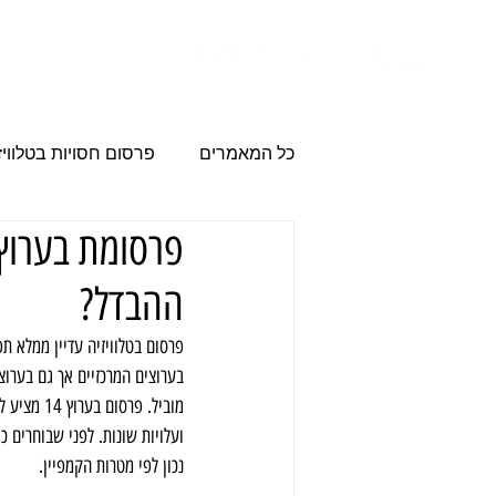
הבית
פרסום
כל המאמרים
פרסום חסויות בטלוויז
פרסום עסקים
משרד פרסום
ההבדל?
מודעות פרסום
פרסום בערוץ
פרסום בטלוויזיה עדיין ממלא תפ
מוביל. פר
נכון לפי מטרות הקמפיין.