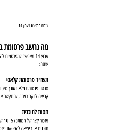
צילום פרסומת בערוץ 14
מה נחשב פרסומת בערוץ 14 ומה ההבדל בין תשדיר, חסות 
שונה:
תשדיר פרסומת קלאסי
קריאה לבקר באתר, להתקשר או 
חסות לתוכנית
אזכ
תוכנית או ביציאה להפסקת פרסו