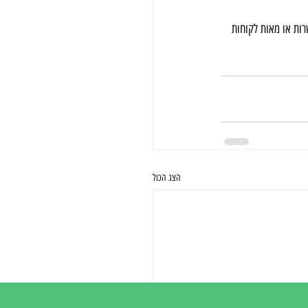
רות או מאות לקוחות 
הצג הכול