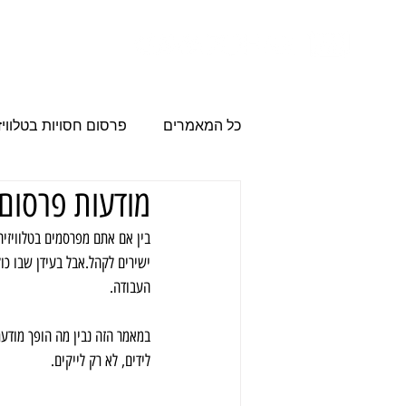
הבית
פרסום
כל המאמרים
פרסום חסויות בטלוויז
מודעות פרסום 
פרסום עסקים
משרד פרסום
בין אם אתם מפרסמים בטלוויזיה,
ישירים לקהל.אבל בעידן שבו כול
מודעות פרסום
פרסום בערוץ
העבודה.
במאמר הזה נבין מה הופך מודעת 
לידים, לא רק לייקים.