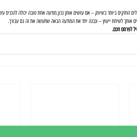
לים החזקים ביותר בשיווק – אם עושים אותן נכון.מודעה אחת טובה יכולה להכניס עש
ים אותך לשיחת ייעוץ – ונבנה יחד את המודעה הבאה שתעשה את זה גם עבורך.
יל לפרסם חכם.