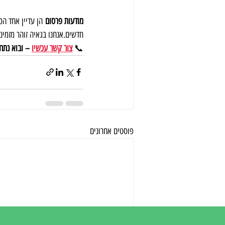
מודעות פרסום
 הן עדיין אחד הכ
חדשים.אנחנו בגאיה זוהר מזמינ
📞 
צור קשר עכשיו
 – ובוא נתח
פוסטים אחרונים