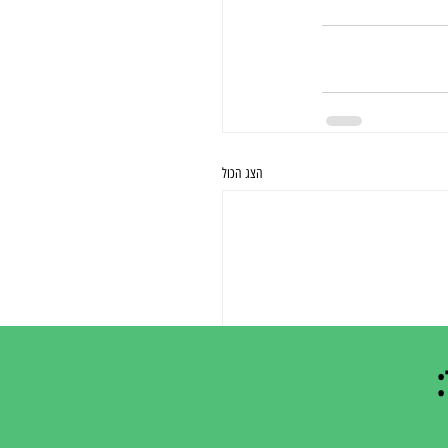
הצג הכול
: