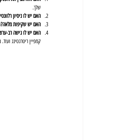
שלך.
האם יש לו ניסיון רלוונטי
האם יש שקיפות מלאה?
מ
האם יש לו גישה רב-ערוצ
קמפיין ריטרגטינג ועוד. 