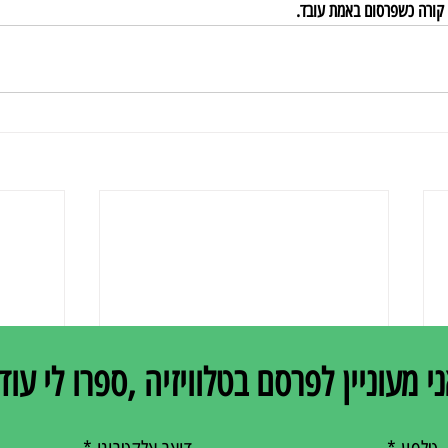
קורה כשפרסום באמת עובד.
י מעוניין לפרסם בטלוויזיה ,ספרו לי עוד