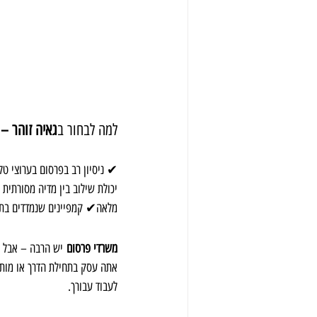
למה לבחור ב
גאיה זוהר –
יכולת שילוב בין מדיה מסורתית
מלאה✔ קמפיינים שנמדדים בתו
משרדי פרסום
 יש הרבה – אבל מ
אתה עסק בתחילת הדרך או מותג 
לעבוד עבורך.