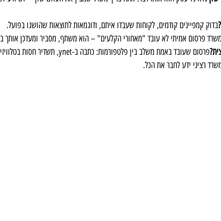
?
בדוק קמפיינים קודמים, לקוחות שעבדו איתם, ודוגמאות לתוצאות שהושגו בפועל.
שרד פרסום אמיתי לא עובד "מאחורי הקלעים" – הוא משתף, מסביר ומעדכן אותך בכ
ית?
פרסום שעובד באמת משלב בין פלטפורמות: כתבה ב-net
משרד רציני ידע לחבר את הכל.